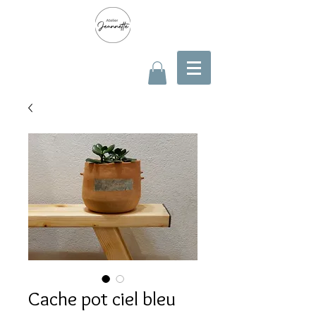
Cache pot ciel bleu