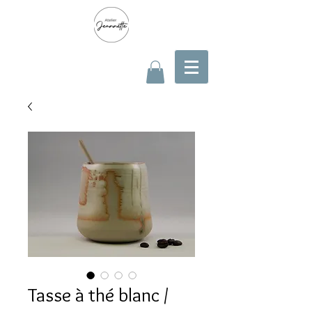
Tasse à thé blanc /