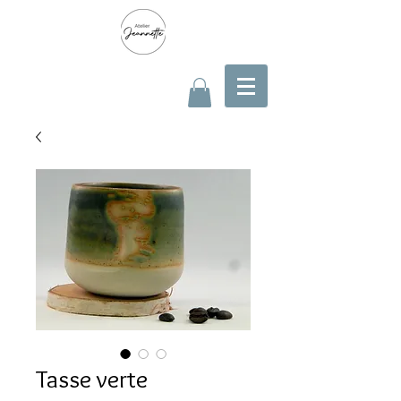
Tasse verte