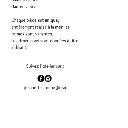
Hauteur: 8cm
Chaque pièce est
unique
,
entièrement réalisé à la main,les
formes sont variantes.
Les dimensions sont données à titre
indicatif.
Suivez l'atelier sur :
jeannettelaurene@oran
ge.fr