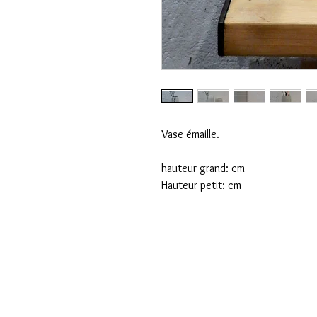
Vase émaille.
hauteur grand: cm
Hauteur petit: cm