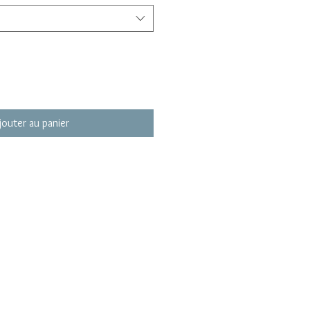
jouter au panier