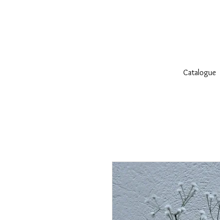
Catalogue