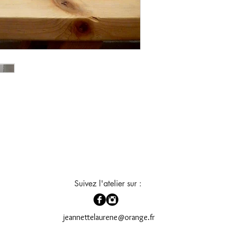
Suivez l'atelier sur :
jeannettelaurene@orange.fr